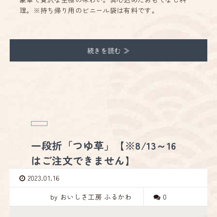
理。※持ち帰り用のビニール袋は有料です。
続きを読む ≫
一段折「つゆ草」【※8/13～16
はご注文できません】
2023.01.16
by おいしさ工房 ふるかわ
0