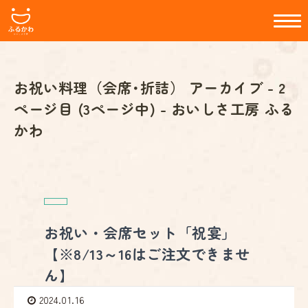
お祝い料理（会席･折詰） アーカイブ - 2
ページ目 (3ページ中) - おいしさ工房 ふる
かわ
お祝い・会席セット「祝宴」
【※8/13～16はご注文できませ
ん】
2024.01.16