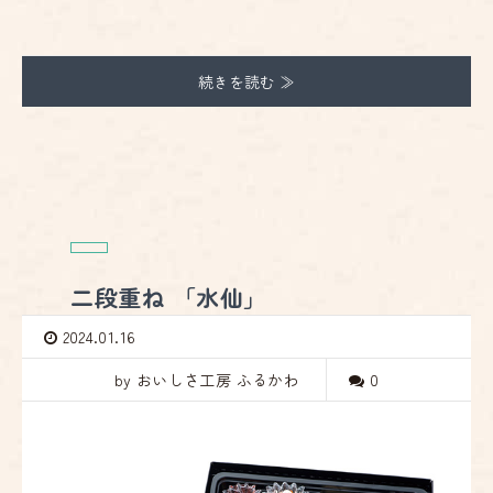
続きを読む ≫
二段重ね 「水仙」
2024.01.16
by おいしさ工房 ふるかわ
0