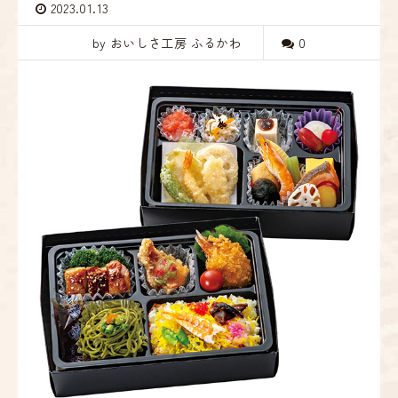
2023.01.13
by おいしさ工房 ふるかわ
0