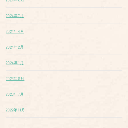
2024年7月
2024年4月
2024年2月
2024年1月
2023年8月
2023年7月
2022年11月