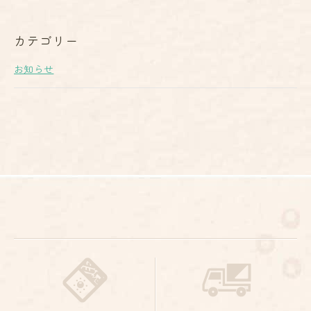
カテゴリー
お知らせ