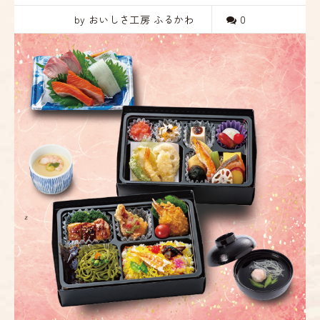
by おいしさ工房 ふるかわ
0