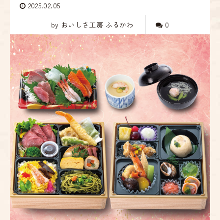
2025.02.05
by おいしさ工房 ふるかわ
0