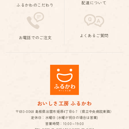
配達について
ふるかわのこだわり
よくあるご質問
お電話でのご注文
おいしさ工房 ふるかわ
〒693-0068 島根県出雲市姫原4丁目6-7 （県立中央病院東隣）
定休日：水曜日 (水曜が祝日の場合は営業)
営業時間：10:00～19:00