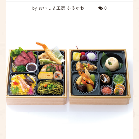
by おいしさ工房 ふるかわ
0