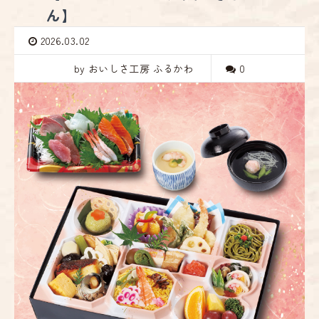
ん】
2026.03.02
by おいしさ工房 ふるかわ
0