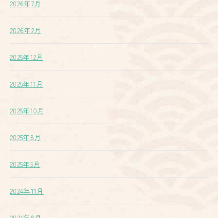
2026年7月
2026年2月
2025年12月
2025年11月
2025年10月
2025年8月
2025年5月
2024年11月
2024年8月