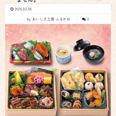
2025.02.05
by おいしさ工房 ふるかわ
0