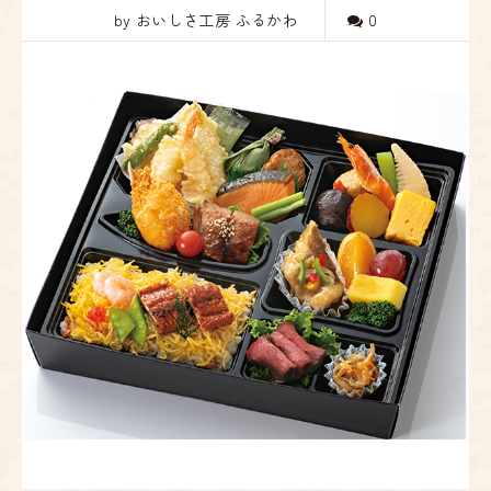
by おいしさ工房 ふるかわ
0