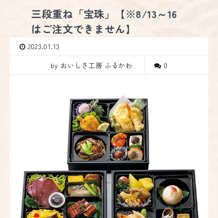
三段重ね「宝珠」【※8/13～16
はご注文できません】
2023.01.13
by おいしさ工房 ふるかわ
0