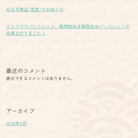
お正月商品”完売”のお知らせ
クリスマスパンフレット、御用納め＆御用始めパンフレットが
出来上がりました！
最近のコメント
表示できるコメントはありません。
アーカイブ
2026年8月