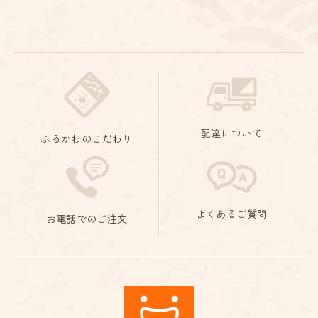
配達について
ふるかわのこだわり
よくあるご質問
お電話でのご注文