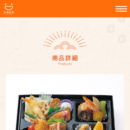
商品詳細
Products