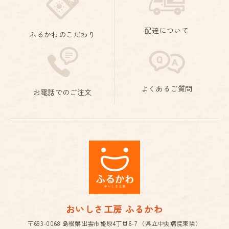
配達について
ふるかわのこだわり
よくあるご質問
お電話でのご注文
おいしさ工房 ふるかわ
〒693-0068 島根県出雲市姫原4丁目6-7 （県立中央病院東隣）