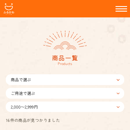
商品一覧
Products
16
件の商品が見つかりました