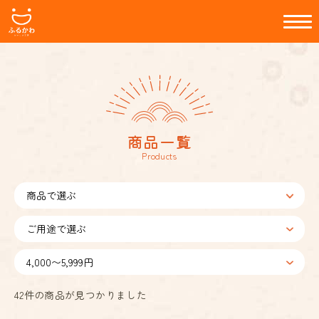
商品一覧
Products
42
件の商品が見つかりました