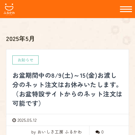
2025年5月
お知らせ
お盆期間中の8/9(土)～15(金)お渡し
分のネット注文はお休みいたします。
（お盆特設サイトからのネット注文は
可能です）
2025.05.12
by おいしさ工房 ふるかわ
0