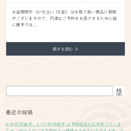
お盆期間中（8/9(土)～15(金)）はお取り扱い商品に制限
がございますので、円滑なご予約をお受けするために誠
に勝手では…
続きを読む ≫
検
索
最近の投稿
8/9(日)午前中、8/13(木)午前中 は予約状況が込み合っている
ため、HPからのご注文受付を一時停止させていただきます。な