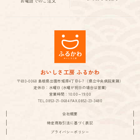
お電話でのご注文
おいしさ工房 ふるかわ
〒693-0068 島根県出雲市姫原4丁目6-7 （県立中央病院東隣）
定休日：水曜日 (水曜が祝日の場合は営業)
営業時間：10:00～19:00
TEL.
0853-21-0684
FAX.0853-23-3480
会社概要
特定商取引法に基づく表記
プライバシーポリシー