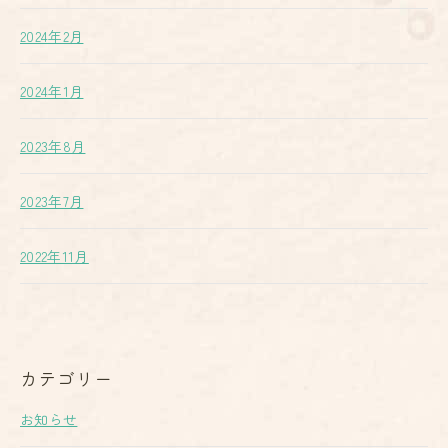
2024年2月
2024年1月
2023年8月
2023年7月
2022年11月
カテゴリー
お知らせ