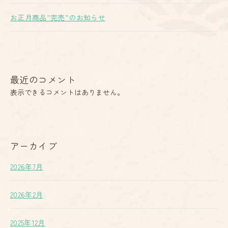
お正月商品”完売”のお知らせ
最近のコメント
表示できるコメントはありません。
アーカイブ
2026年7月
2026年2月
2025年12月