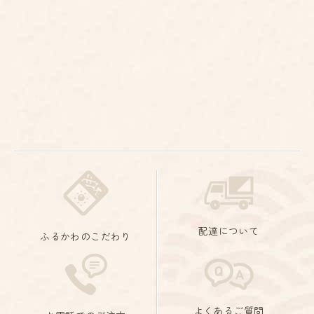
配達について
ふるかわのこだわり
よくあるご質問