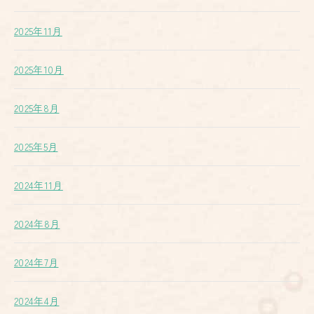
2025年11月
2025年10月
2025年8月
2025年5月
2024年11月
2024年8月
2024年7月
2024年4月