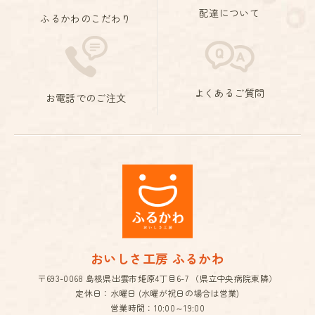
配達について
ふるかわのこだわり
よくあるご質問
お電話でのご注文
おいしさ工房 ふるかわ
〒693-0068 島根県出雲市姫原4丁目6-7 （県立中央病院東隣）
定休日：水曜日 (水曜が祝日の場合は営業)
営業時間：10:00～19:00