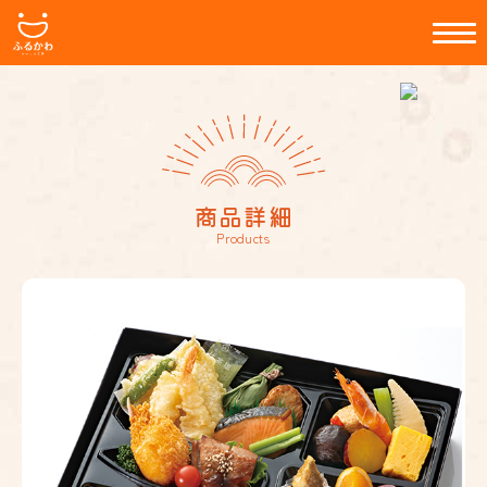
商品詳細
Products