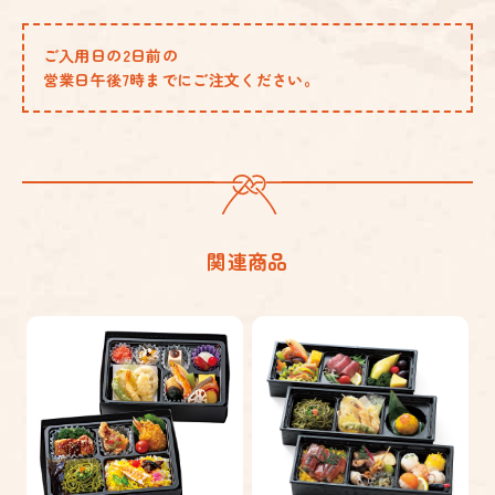
ご入用日の2日前の
営業日午後7時までにご注文ください。
関連商品