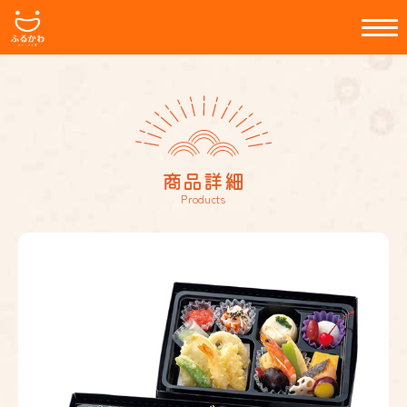
商品詳細
Products