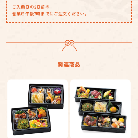
ご入用日の2日前の
営業日午後7時までにご注文ください。
関連商品