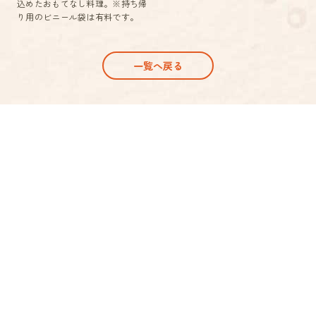
込めたおもてなし料理。※持ち帰
り用のビニール袋は有料です。
一覧へ戻る
配達について
ふるかわのこだわり
よくあるご質問
お電話でのご注文