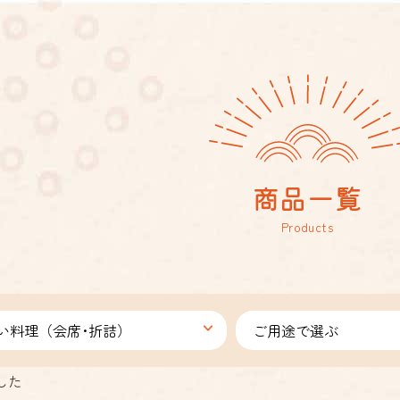
商品一覧
Products
した