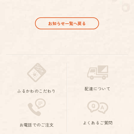
お知らせ一覧へ戻る
配達について
ふるかわのこだわり
よくあるご質問
お電話でのご注文