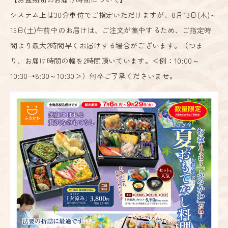
システム上は30分単位でご指定いただけますが、8月13日(木)～
15日(土)午前中のお届けは、ご注文が集中するため、ご指定時
間より最大2時間早くお届けする場合がございます。（つま
り、お届け時間の幅を2時間頂いています。＜例：10:00～
10:30→8:30～10:30＞）何卒ご了承くださいませ。