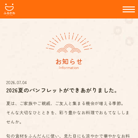
お知らせ
Information
2026.07.04
2026夏のパンフレットができあがりました。
夏は、ご家族やご親戚、ご友人と集まる機会が増える季節。
そんな大切なひとときを、彩り豊かなお料理でおもてなししま
せんか。
旬の食材をふんだんに使い、見た目にも涼やかで華やかなお料