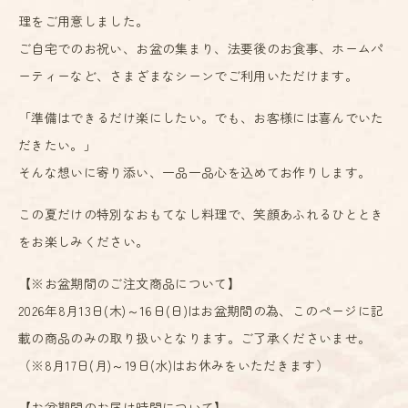
理をご用意しました。
ご自宅でのお祝い、お盆の集まり、法要後のお食事、ホームパ
ーティーなど、さまざまなシーンでご利用いただけます。
「準備はできるだけ楽にしたい。でも、お客様には喜んでいた
だきたい。」
そんな想いに寄り添い、一品一品心を込めてお作りします。
この夏だけの特別なおもてなし料理で、笑顔あふれるひととき
をお楽しみください。
【※お盆期間のご注文商品について】
2026年8月13日(木)～16日(日)はお盆期間の為、このページに記
載の商品のみの取り扱いとなります。ご了承くださいませ。
（※8月17日(月)～19日(水)はお休みをいただきます）
【お盆期間のお届け時間について】