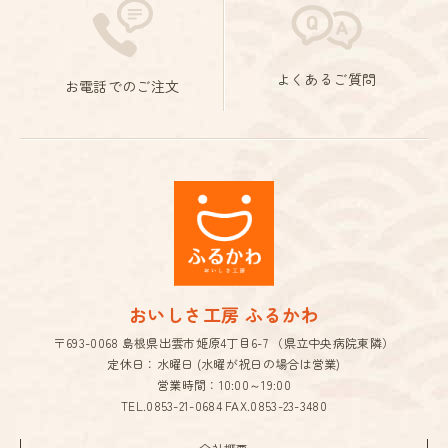
よくあるご質問
お電話でのご注文
おいしさ工房 ふるかわ
〒693-0068 島根県出雲市姫原4丁目6-7 （県立中央病院東隣）
定休日：水曜日 (水曜が祝日の場合は営業)
営業時間：10:00～19:00
TEL.
0853-21-0684
FAX.0853-23-3480