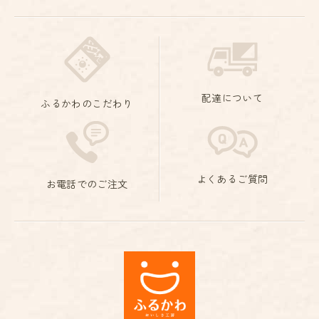
配達について
ふるかわのこだわり
よくあるご質問
お電話でのご注文