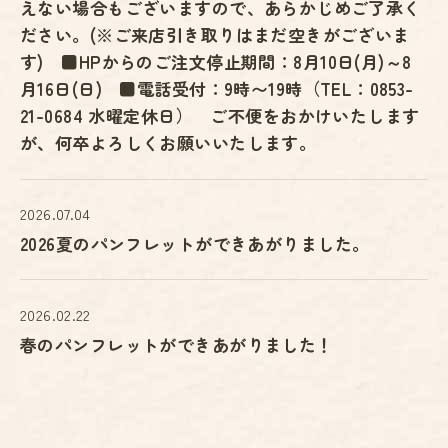
えない場合もございますので、あらかじめご了承く
ださい。(※ご来店引き取りはまだ空きがございま
す) ■HPからのご注文停止期間：8月10日(月)～8
月16日(日) ■電話受付：9時〜19時（TEL：0853-
21-0684 水曜定休日） ご不便をおかけいたします
が、何卒よろしくお願いいたします。
2026.07.04
2026夏のパンフレットができあがりました。
2026.02.22
春のパンフレットができあがりました！