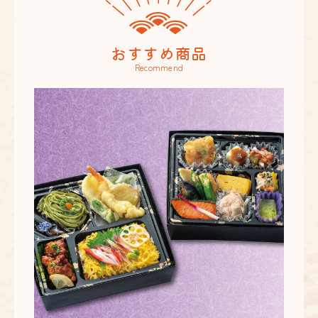
おすすめ商品
Recommend