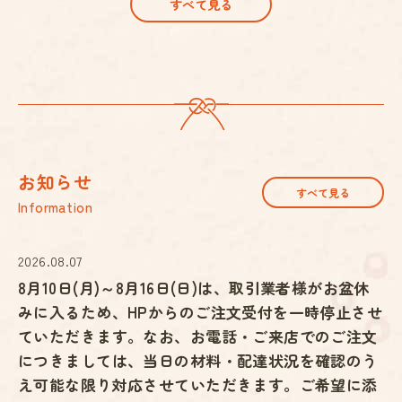
すべて見る
お知らせ
すべて見る
Information
2026.08.07
8月10日(月)～8月16日(日)は、取引業者様がお盆休
みに入るため、HPからのご注文受付を一時停止させ
ていただきます。なお、お電話・ご来店でのご注文
につきましては、当日の材料・配達状況を確認のう
え可能な限り対応させていただきます。ご希望に添