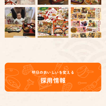
明日のおいしいを変える
採用情報