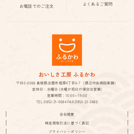
よくあるご質問
お電話でのご注文
おいしさ工房 ふるかわ
〒693-0068 島根県出雲市姫原4丁目6-7 （県立中央病院東隣）
定休日：水曜日 (水曜が祝日の場合は営業)
営業時間：10:00～19:00
TEL.
0853-21-0684
FAX.0853-23-3480
会社概要
特定商取引法に基づく表記
プライバシーポリシー