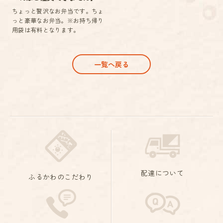
ちょっと贅沢なお弁当です。ちょ
っと豪華なお弁当。※お持ち帰り
用袋は有料となります。
一覧へ戻る
配達について
ふるかわのこだわり