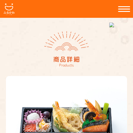
商品詳細
Products