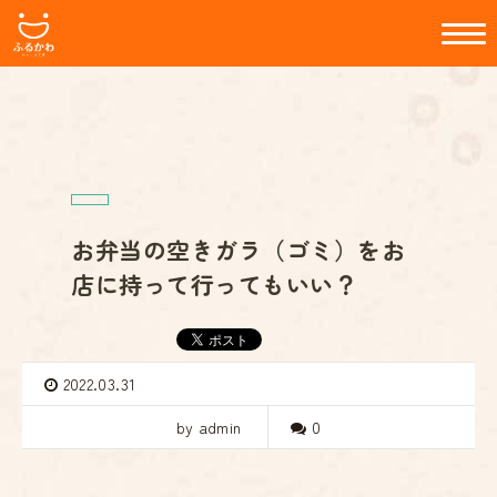
お弁当の空きガラ（ゴミ）をお
店に持って行ってもいい？
2022.03.31
by admin
0