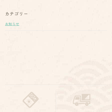
カテゴリー
お知らせ