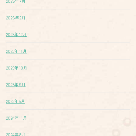
2026年7月
2026年2月
2025年12月
2025年11月
2025年10月
2025年8月
2025年5月
2024年11月
2024年8月