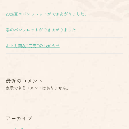
2026夏のパンフレットができあがりました。
春のパンフレットができあがりました！
お正月商品”完売”のお知らせ
最近のコメント
表示できるコメントはありません。
アーカイブ