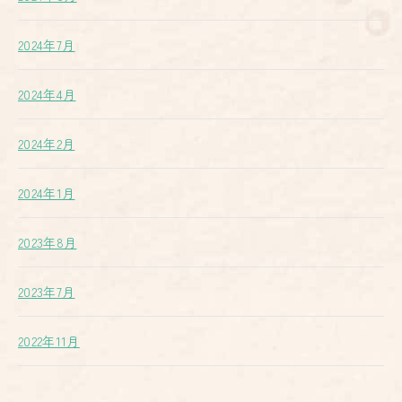
2024年7月
2024年4月
2024年2月
2024年1月
2023年8月
2023年7月
2022年11月