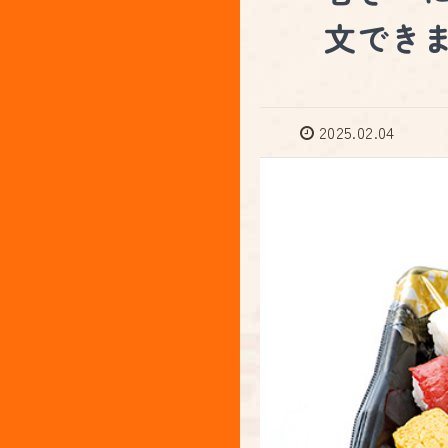
文でき
2025.02.04