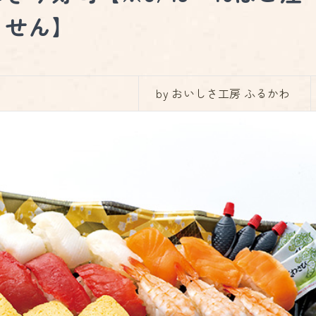
ません】
by おいしさ工房 ふるかわ