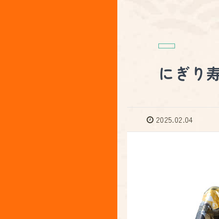
にぎり
2025.02.04