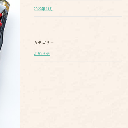
2022年11月
カテゴリー
お知らせ