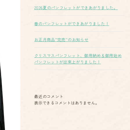
2026夏のパンフレットができあがりました。
春のパンフレットができあがりました！
お正月商品”完売”のお知らせ
クリスマスパンフレット、御用納め＆御用始め
パンフレットが出来上がりました！
最近のコメント
表示できるコメントはありません。