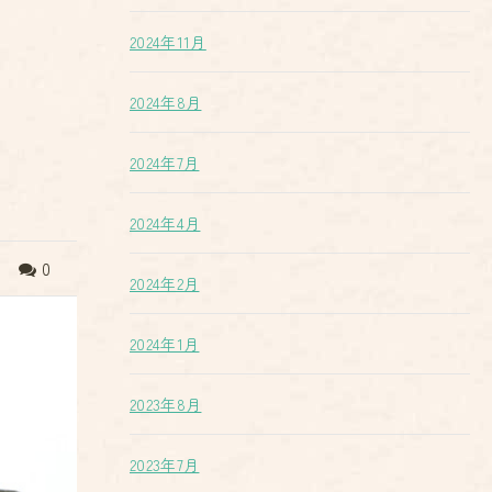
2024年11月
2024年8月
2024年7月
2024年4月
0
2024年2月
2024年1月
2023年8月
2023年7月