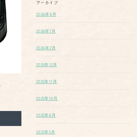
アーカイブ
2026年8月
2026年7月
2026年2月
2025年12月
2025年11月
合
2025年10月
2025年8月
2025年5月