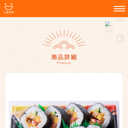
商品詳細
Products