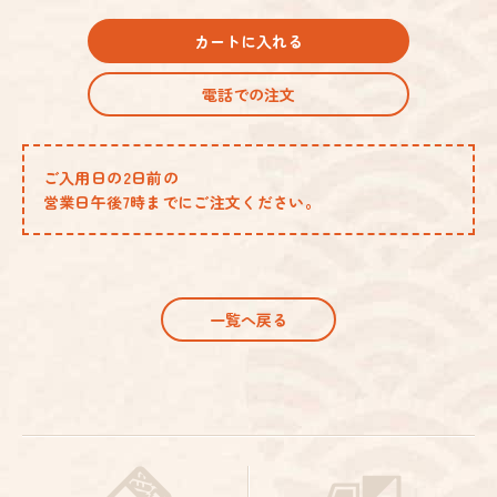
カートに入れる
電話での注文
ご入用日の2日前の
営業日午後7時までにご注文ください。
一覧へ戻る