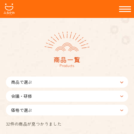
商品一覧
Products
32
件の商品が見つかりました