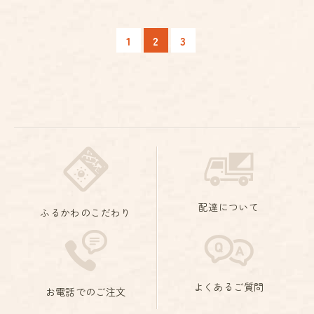
2
1
3
配達について
ふるかわのこだわり
よくあるご質問
お電話でのご注文