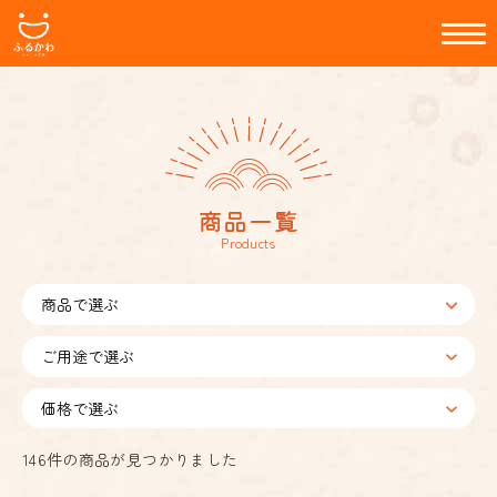
商品一覧
Products
146
件の商品が見つかりました