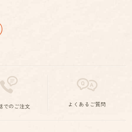
よくあるご質問
話でのご注文