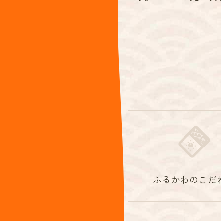
ふるかわのこだ