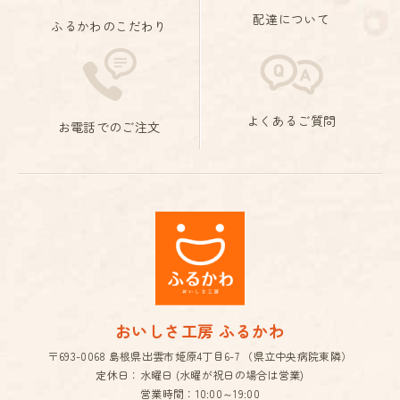
配達について
ふるかわのこだわり
よくあるご質問
お電話でのご注文
おいしさ工房 ふるかわ
〒693-0068 島根県出雲市姫原4丁目6-7 （県立中央病院東隣）
定休日：水曜日 (水曜が祝日の場合は営業)
営業時間：10:00～19:00