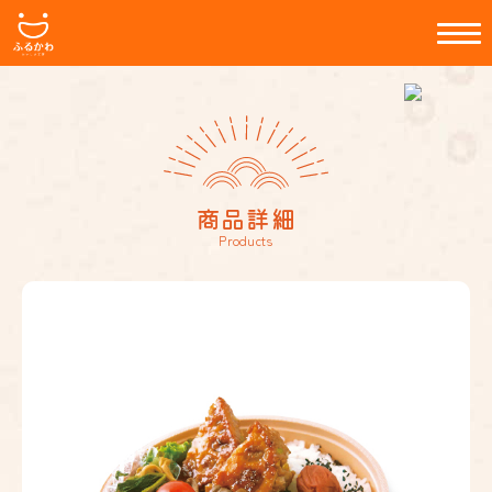
商品詳細
Products