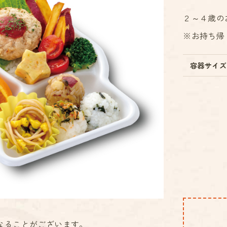
２～４歳の
※お持ち帰
容器サイズ
なることがございます。