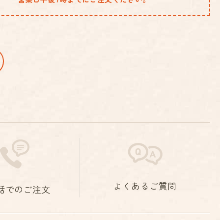
よくあるご質問
話でのご注文