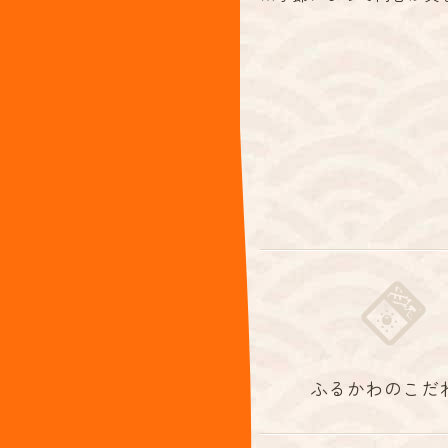
ふるかわのこだ